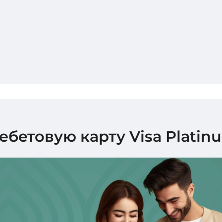
бетовую карту Visa Platin