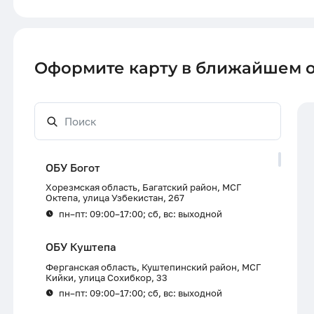
Оформите карту в ближайшем 
ОБУ Богот
Хорезмская область, Багатский район, МСГ
Октепа, улица Узбекистан, 267
пн–пт: 09:00–17:00; сб, вс: выходной
ОБУ Куштепа
Ферганская область, Куштепинский район, МСГ
Кийки, улица Сохибкор, 33
пн–пт: 09:00–17:00; сб, вс: выходной