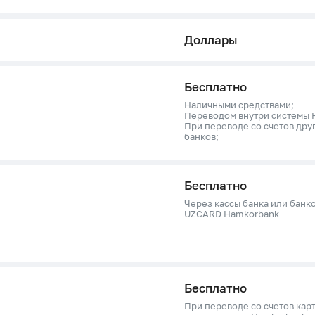
Доллары
Бесплатно
Наличными средствами;
Переводом внутри системы 
При переводе со счетов дру
банков;
Бесплатно
Через кассы банка или банк
UZCARD Hamkorbank
Бесплатно
При переводе со счетов карт