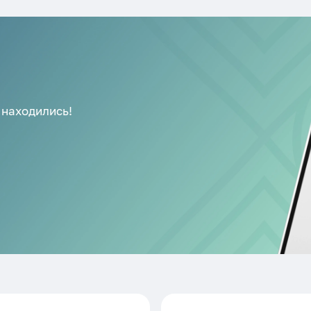
 находились!