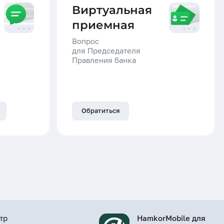
Виртуальная
приемная
Вопрос
для Председателя
Правления банка
Обратиться
тр
HamkorMobile для