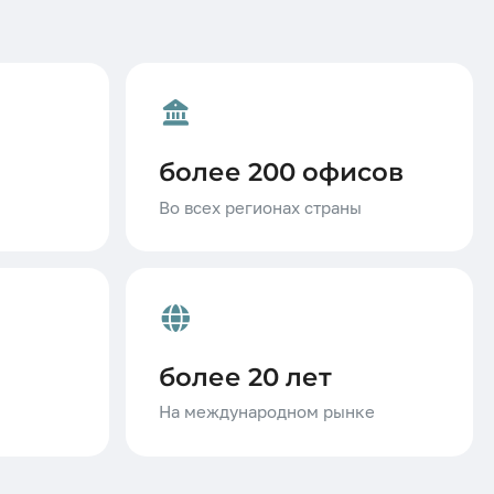
более 200 офисов
Во всех регионах страны
более 20 лет
На международном рынке