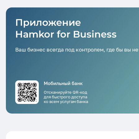
Приложение
Hamkor for Business
Ваш бизнес всегда под контролем,
где бы вы не
Мобильный банк
Отсканируйте QR-код
для быстрого доступа
ко всем услугам банка