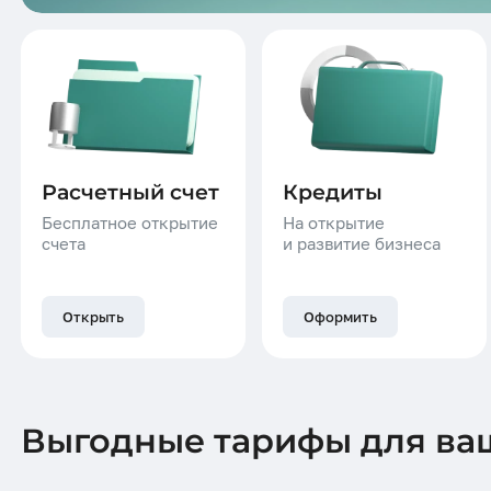
Расчетный счет
Кредиты
Бесплатное открытие
На открытие
счета
и развитие бизнеса
Открыть
Оформить
Выгодные тарифы для ва