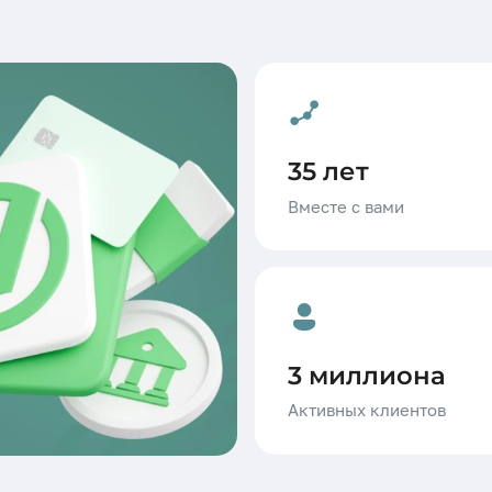
35 лет
Вместе с вами
3 миллиона
Активных клиентов