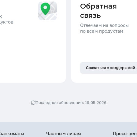
Обратная
связь
х
дуктов
Отвечаем на вопросы
по всем продуктам
Связаться с поддержкой
Последнее обновление: 19.05.2026
 банкоматы
Частным лицам
Пресс-цен