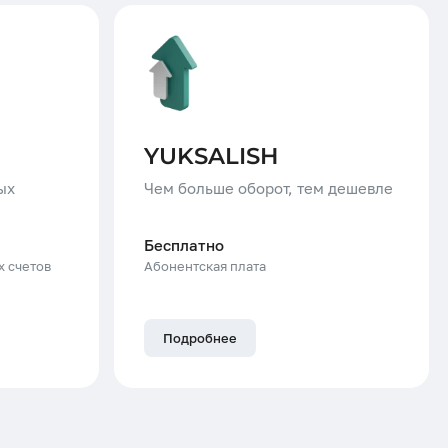
YUKSALISH
ых
Чем больше оборот, тем дешевле
Бесплатно
х счетов
Абонентская плата
Подробнее