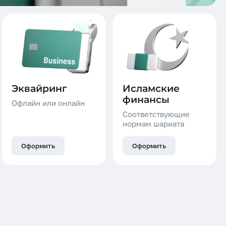
Эквайринг
Исламские
финансы
Офлайн или онлайн
Соответствующие
нормам шариата
Оформить
Оформить