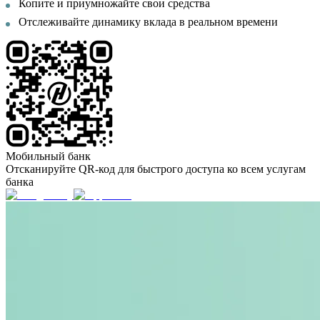
Копите и приумножайте свои средства
Отслеживайте динамику вклада в реальном времени
Мобильный банк
Отсканируйте QR-код для быстрого доступа ко всем услугам
банка