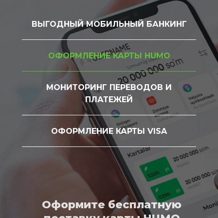
ВЫГОДНЫЙ МОБИЛЬНЫЙ БАНКИНГ
ОФОРМЛЕНИЕ КАРТЫ HUMO
МОНИТОРИНГ ПЕРЕВОДОВ И
ПЛАТЕЖЕЙ
ОФОРМЛЕНИЕ КАРТЫ VISA
Оформите бесплатную