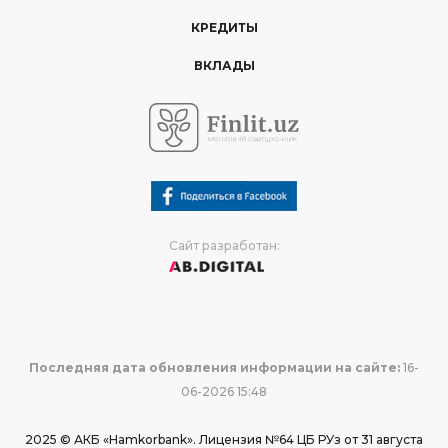
КРЕДИТЫ
ВКЛАДЫ
Сайт разработан:
Последняя дата обновления информации на сайте:
16-
06-2026 15:48
2025 © АКБ «Hamkorbank». Лицензия №64 ЦБ РУз от 31 августа