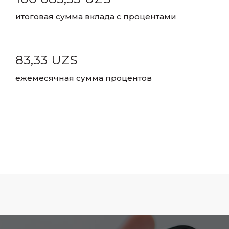
итоговая сумма вклада с процентами
83,33 UZS
ежемесячная сумма процентов