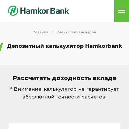
Главная
Калькулятор вкладов
Депозитный калькулятор Hamkorbank
Рассчитать доходность вклада
* Внимание, калькулятор не гарантирует
абсолютной точности расчетов.