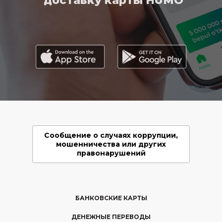
доставку карты HUMO
Сообщение о случаях коррупции,
мошенничества или других
правонарушений
БАНКОВСКИЕ КАРТЫ
ДЕНЕЖНЫЕ ПЕРЕВОДЫ